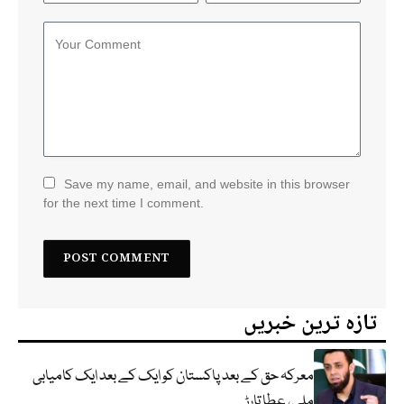
Save my name, email, and website in this browser
for the next time I comment.
تازہ ترین خبریں
معرکہ حق کے بعد پاکستان کو ایک کے بعد ایک کامیابی
ملی، عطا تارڑ