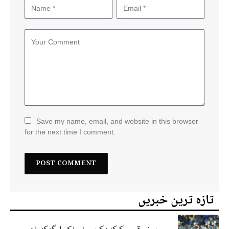
Save my name, email, and website in this browser
for the next time I comment.
تازہ ترین خبریں