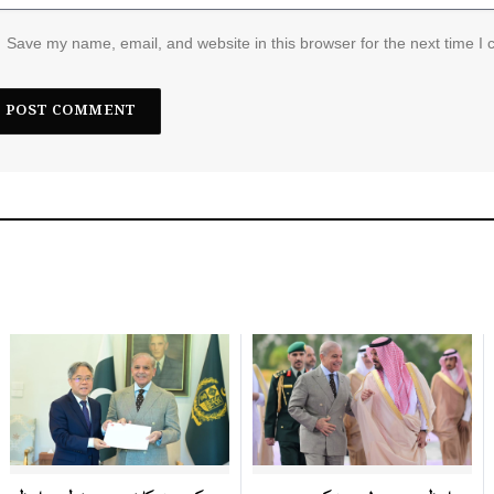
Save my name, email, and website in this browser for the next time I