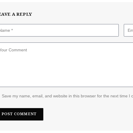
EAVE A REPLY
Save my name, email, and website in this browser for the next time I