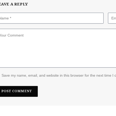
EAVE A REPLY
Save my name, email, and website in this browser for the next time I