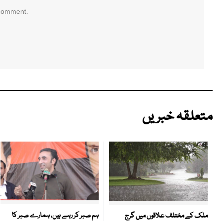
 comment.
متعلقہ خبریں
ہم صبر کر رہے ہیں، ہمارے صبر کا
ملک کے مختلف علاقوں میں گرج