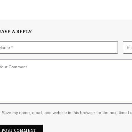
EAVE A REPLY
Save my name, email, and website in this browser for the next time I