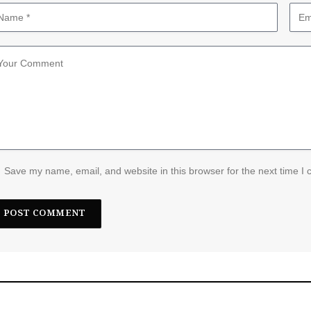
Save my name, email, and website in this browser for the next time I