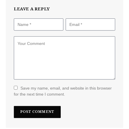
LEAVE A REPLY
Save my name, email, and website in this browser
for the next time I comment.