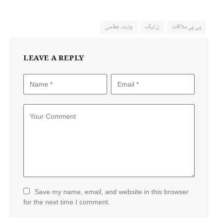
پی پی ملاقات
ن لیگ
وزارت عظمیٰ
LEAVE A REPLY
Save my name, email, and website in this browser
for the next time I comment.