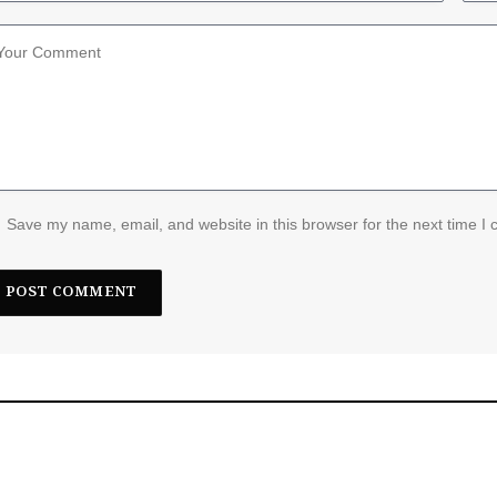
Save my name, email, and website in this browser for the next time I