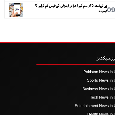
پی ٹی اے کا ای سم کے اجرا اور تبدیلی کی فیس کم کرنے کا
0
فیصلہ
یزی سیکشنز
Pakistan News in 
Sports News in 
Business News in 
Tech News in 
Entertainment News in 
Health News in 