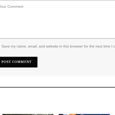
Save my name, email, and website in this browser for the next time I