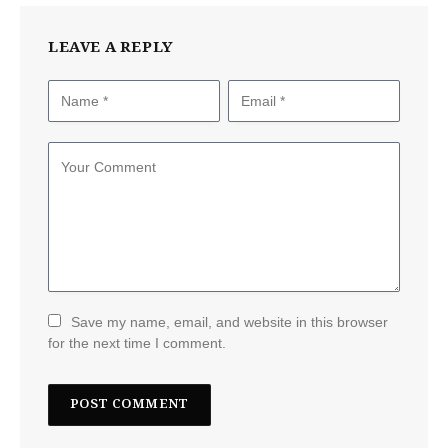
LEAVE A REPLY
Save my name, email, and website in this browser
for the next time I comment.