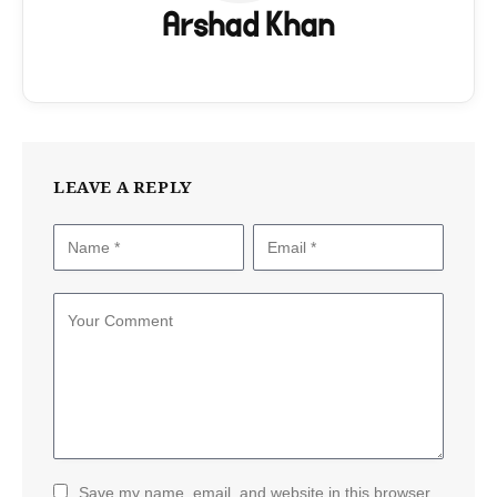
Arshad Khan
LEAVE A REPLY
Save my name, email, and website in this browser