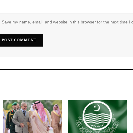
Save my name, email, and website in this browser for the next time I