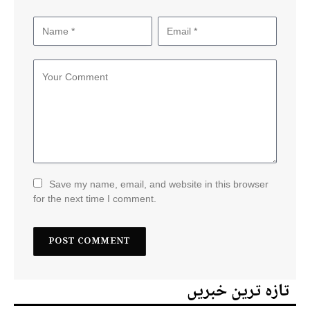
Save my name, email, and website in this browser
for the next time I comment.
تازہ ترین خبریں