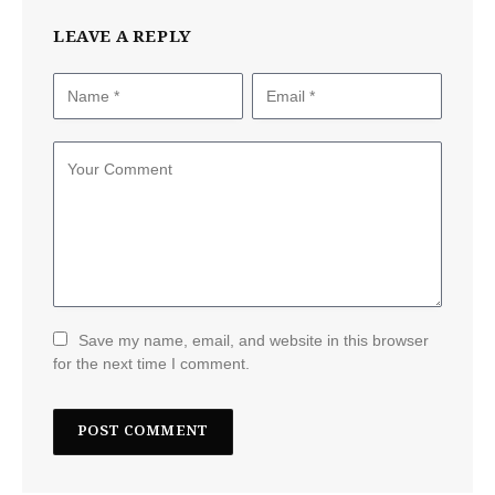
LEAVE A REPLY
Save my name, email, and website in this browser
for the next time I comment.