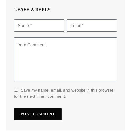
LEAVE A REPLY
Save my name, email, and website in this browser
for the next time I comment.