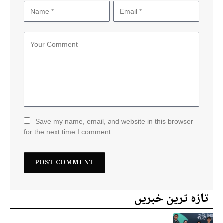
Save my name, email, and website in this browser
for the next time I comment.
تازہ ترین خبریں