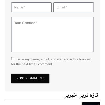
Save my name, email, and website in this browser
for the next time I comment.
تازہ ترین خبریں