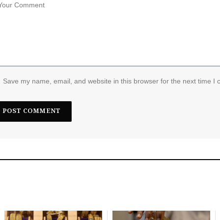
Save my name, email, and website in this browser for the next time I