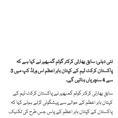
نئی دہلی: سابق بھارتی کرکٹر گوتم گمبھیر نے کہا ہے کہ
پاکستان کرکٹ ٹیم کے کپتان بابر اعظم اس ورلڈ کپ میں 3
سے 4 سنچریاں بنائیں گے۔
سابق بھارتی کرکٹر گوتم گمبھیر نے پاکستان کرکٹ ٹیم کے
کپتان بابر اعظم کے حوالے سے پیشگوئی کرتے ہوئے کہا کہ
پاکستان کے کپتان بابر اعظم کے پاس جس طرح کی تکنیک