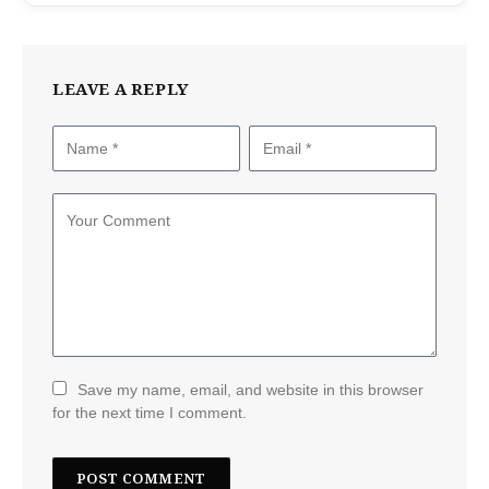
LEAVE A REPLY
Save my name, email, and website in this browser
for the next time I comment.