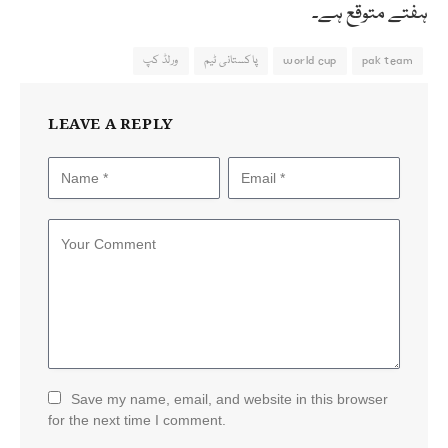
ہفتے متوقع ہے۔
pak team
world cup
پاکستانی ٹیم
ورلڈ کپ
LEAVE A REPLY
Save my name, email, and website in this browser
for the next time I comment.