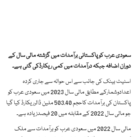
سعودی عرب کو پاکستانی برآمدات میں گزشتہ مالی سال کے
دوران اضافہ جبکہ درآمدات میں کمی ریکارڈکی گئی ہے۔
اسٹیٹ بینک کی جانب سے اس حوالہ سے جاری کردہ
اعدادوشمارکے مطابق مالی سال 2023 میں سعودی عرب کو
پاکستان کی برآمدات کاحجم 503.40 ملین ڈالرریکارڈ کیا گیا
جو مالی سال 2022 کے مقابلہ میں 20 فیصدزیادہ ہے۔
مالی سال 2022 میں سعودی عرب کو برآمدات سے ملک