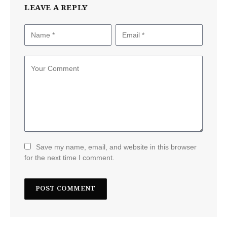
LEAVE A REPLY
Save my name, email, and website in this browser
for the next time I comment.