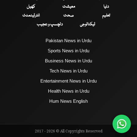
دنیا
معیشت
کھیل
تعلیم
صحت
انٹرٹینمنٹ
ٹیکنالوجی
دلچسپ و عجیب
Pakistan News in Urdu
Sports News in Urdu
Business News in Urdu
Tech News in Urdu
Entertainment News in Urdu
Health News in Urdu
Hum News English
2017 - 2026 © All Copyrights Reserved