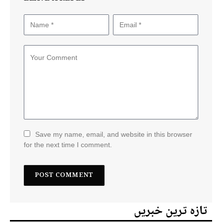
Save my name, email, and website in this browser
for the next time I comment.
تازہ ترین خبریں