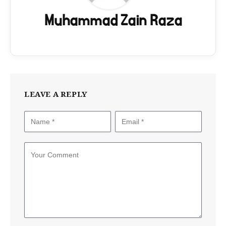
Muhammad Zain Raza
LEAVE A REPLY