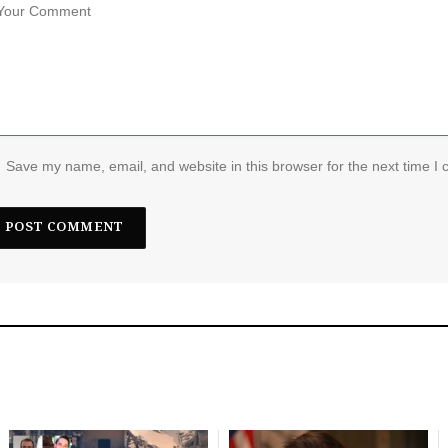
Save my name, email, and website in this browser for the next time I