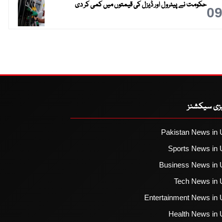
حکومت نے پیٹرول اور ڈیزل کی قیمتوں میں کمی کر دی
0
یزی سیکشنز
Pakistan News in 
Sports News in 
Business News in 
Tech News in 
Entertainment News in 
Health News in 