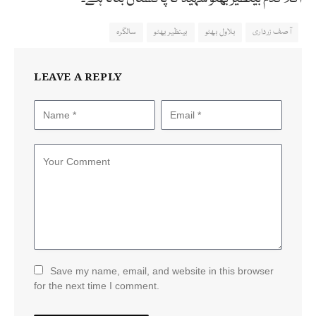
آصف زرداری
بلاول بھٹو
بینظیر بھٹو
سالگرہ
LEAVE A REPLY
Save my name, email, and website in this browser
for the next time I comment.