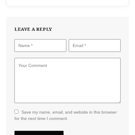
LEAVE A REPLY
Save my name, email, and website in this browser
for the next time I comment.