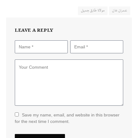
عمران خان
مولانا طارق جمیل
LEAVE A REPLY
Save my name, email, and website in this browser
for the next time I comment.