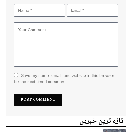
Save my name, email, and website in this browser
for the next time I comment.
تازہ ترین خبریں