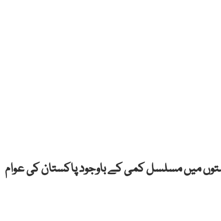
توں میں مسلسل کمی کے باوجود پاکستان کی عوام