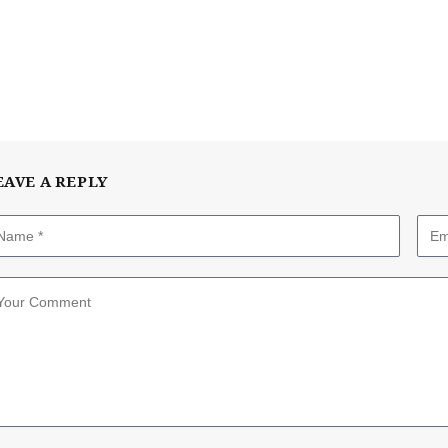
EAVE A REPLY