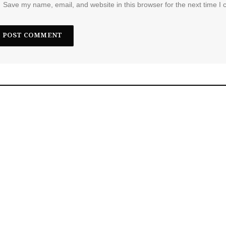
Save my name, email, and website in this browser for the next time I