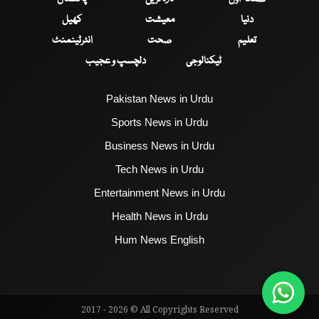
دنیا
معیشت
کھیل
تعلیم
صحت
انٹرٹینمنٹ
ٹیکنالوجی
دلچسپ و عجیب
Pakistan News in Urdu
Sports News in Urdu
Business News in Urdu
Tech News in Urdu
Entertainment News in Urdu
Health News in Urdu
Hum News English
2017 - 2026 © All Copyrights Reserved