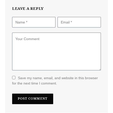
LEAVE A REPLY
Save my name, email, and website in this browser
for the next time I comment.