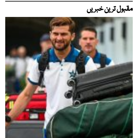
مقبول ترین خبریں