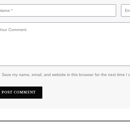
Save my name, email, and website in this browser for the next time I