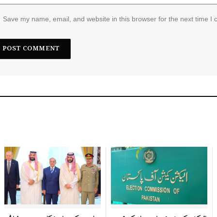
Save my name, email, and website in this browser for the next time I