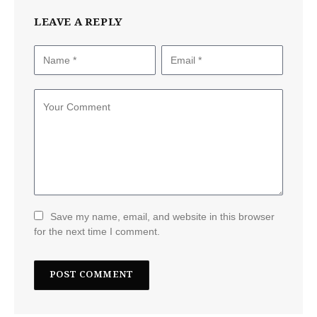
LEAVE A REPLY
Save my name, email, and website in this browser
for the next time I comment.