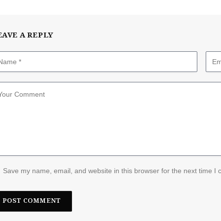
EAVE A REPLY
Save my name, email, and website in this browser for the next time I