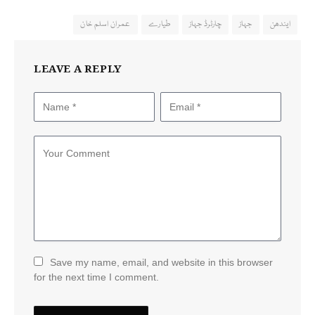
ایندھن
جہاز
چارٹرڈ جہاز
طیارے
عمران اسلم خان
LEAVE A REPLY
Save my name, email, and website in this browser
for the next time I comment.