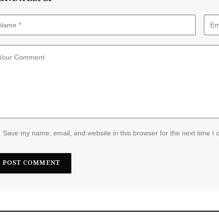
Save my name, email, and website in this browser for the next time I