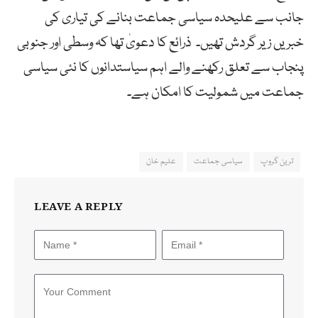
جانب سے علیحدہ سیاسی جماعت بنانے کی تیاری کی
خبریں زیر گردش تھیں۔ ذرائع کا دعویٰ تھا کہ وسطی اور جنوبی
پنجاب سے تعلق رکھنے والے اہم سیاستدانوں کا نئی سیاسی
جماعت میں شمولیت کا امکان ہے۔
ترین گروپ
سیاسی جماعت
علیم خان
LEAVE A REPLY