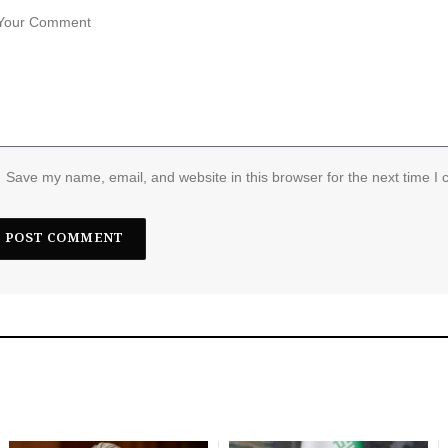
Save my name, email, and website in this browser for the next time I