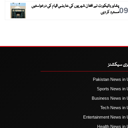
پشاور ہائیکورٹ نے افغان شہریوں کی عارضی قیام کی درخواستیں
0
مسترد کر دیں
یزی سیکشنز
Pakistan News in 
Sports News in 
Business News in 
Tech News in 
Entertainment News in 
Health News in 