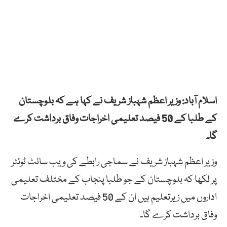
اسلام آباد: وزیر اعظم شہباز شریف نے کہا ہے کہ بلوچستان
کے طلبا کے 50 فیصد تعلیمی اخراجات وفاق برداشت کرے
گا۔
وزیر اعظم شہباز شریف نے سماجی رابطے کی ویب سائٹ ٹوئٹر
پر لکھا کہ بلوچستان کے جو طلبا پنجاب کے مختلف تعلیمی
اداروں میں زیرتعلیم ہیں ان کے 50 فیصد تعلیمی اخراجات
وفاق برداشت کرے گا۔