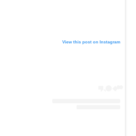
View this post on Instagram