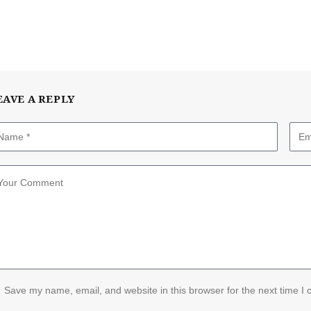
EAVE A REPLY
Save my name, email, and website in this browser for the next time I