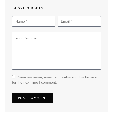
LEAVE A REPLY
Save my name, email, and website in this browser
for the next time I comment.