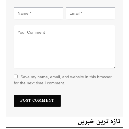
Save my name, email, and website in this browser
for the next time I comment.
تازہ ترین خبریں