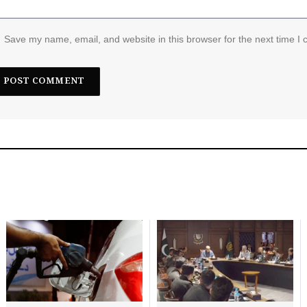
Save my name, email, and website in this browser for the next time I