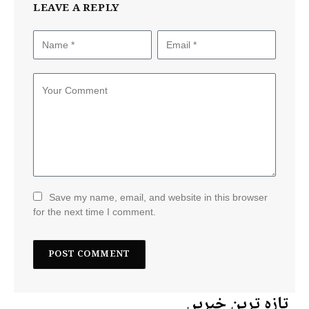
LEAVE A REPLY
Save my name, email, and website in this browser
for the next time I comment.
تازہ ترین خبریں